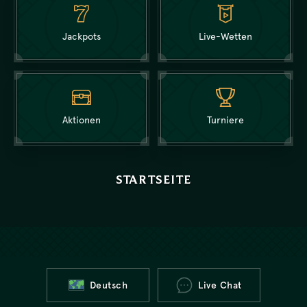
Jackpots
Live-Wetten
Aktionen
Turniere
STARTSEITE
Deutsch
Live Chat