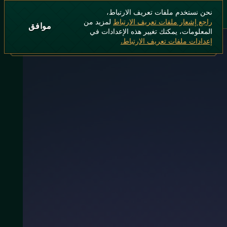
نحن نستخدم ملفات تعريف الارتباط،
راجع إشعار ملفات تعريف الارتباط
لمزيد من
موافق
المعلومات، يمكنك تغيير هذه الإعدادات في
إعدادات ملفات تعريف الارتباط.