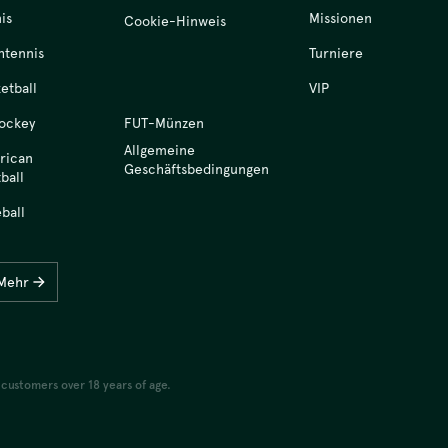
is
Missionen
Cookie-Hinweis
htennis
Turniere
etball
VIP
FUT-Münzen
ockey
Allgemeine
rican
Geschäftsbedingungen
ball
ball
Mehr
 customers over 18 years of age.
.