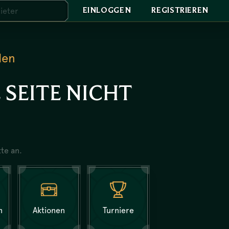
EINLOGGEN
REGISTRIEREN
ieter
den
 SEITE NICHT
te an.
n
Aktionen
Turniere