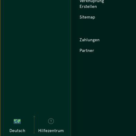
Verknüpfung
Erstellen
Sitemap
Zahlungen
Partner
Deutsch
Hilfezentrum