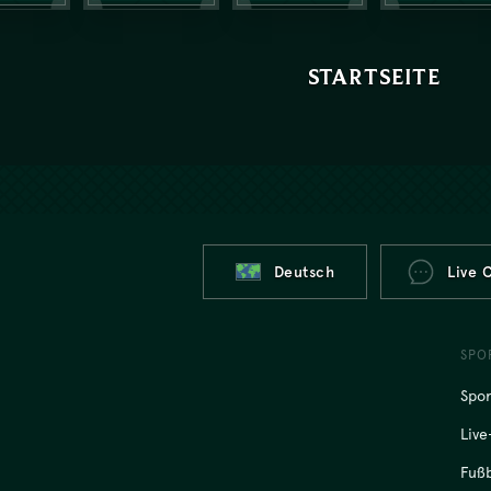
STARTSEITE
Deutsch
Live 
SPO
Spo
Liv
Fußb