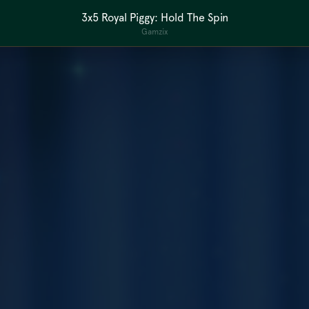
3x5 Royal Piggy: Hold The Spin
Gamzix