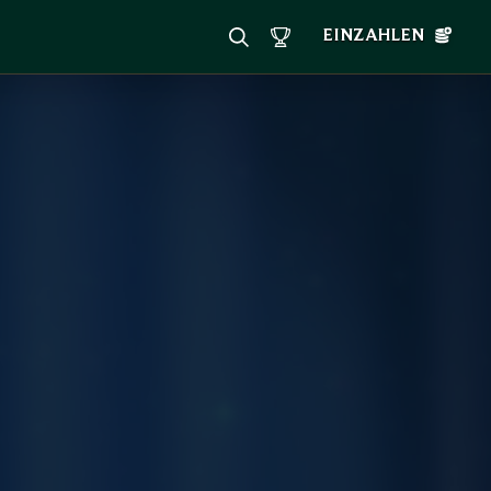
EINZAHLEN