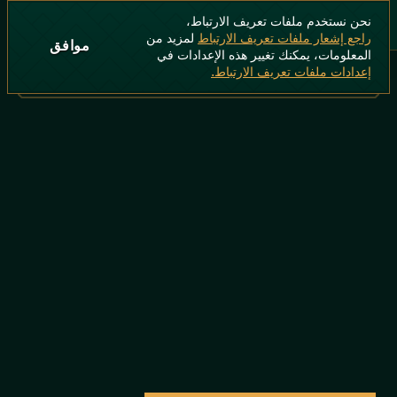
نحن نستخدم ملفات تعريف الارتباط،
راجع إشعار ملفات تعريف الارتباط
لمزيد من
موافق
المعلومات، يمكنك تغيير هذه الإعدادات في
إعدادات ملفات تعريف الارتباط.