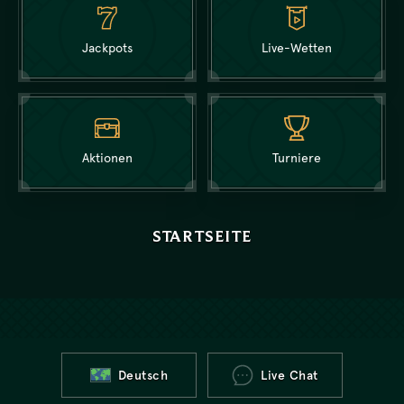
Jackpots
Live-Wetten
Aktionen
Turniere
STARTSEITE
Deutsch
Live Chat