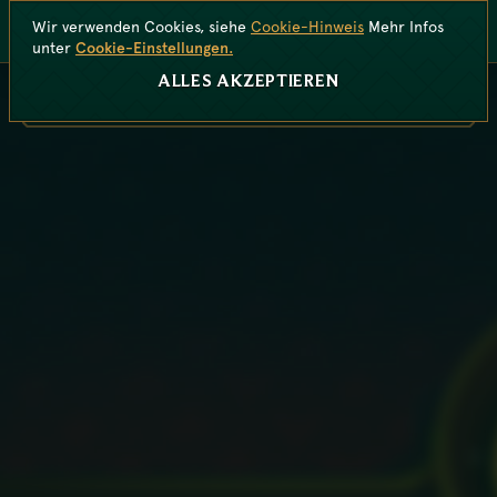
Wir verwenden Cookies, siehe
Cookie-Hinweis
Mehr Infos
unter
Cookie-Einstellungen.
ALLES AKZEPTIEREN