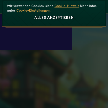
Wir verwenden Cookies, siehe
Cookie-Hinweis
Mehr Infos
unter
Cookie-Einstellungen.
ALLES AKZEPTIEREN