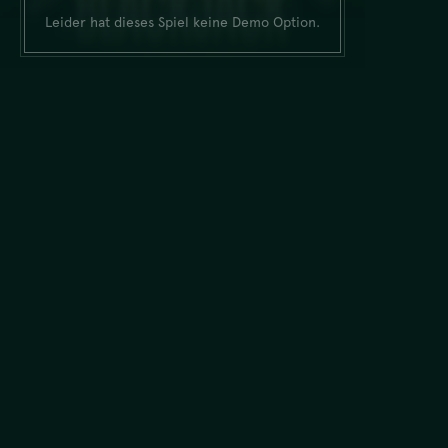
Leider hat dieses Spiel keine Demo Option.