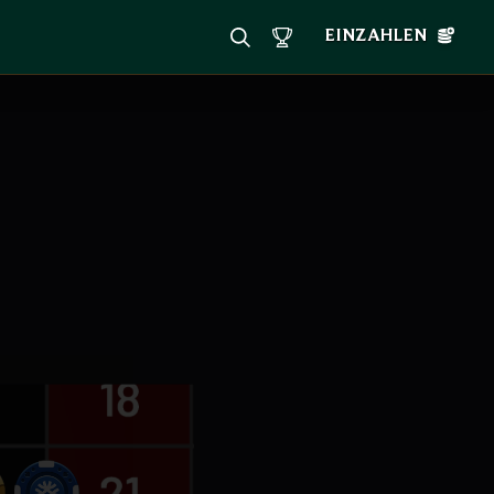
EINZAHLEN