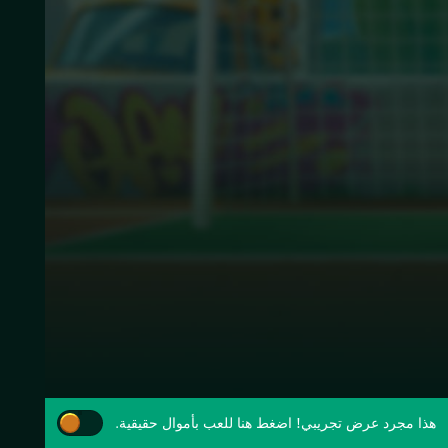
هذا مجرد عرض تجريبي!
اضغط هنا للعب بأموال حقيقية.