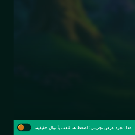
هذا مجرد عرض تجريبي!
اضغط هنا للعب بأموال حقيقية.