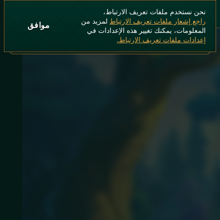
نحن نستخدم ملفات تعريف الارتباط،
راجع إشعار ملفات تعريف الارتباط
لمزيد من
موافق
المعلومات، يمكنك تغيير هذه الإعدادات في
إعدادات ملفات تعريف الارتباط.