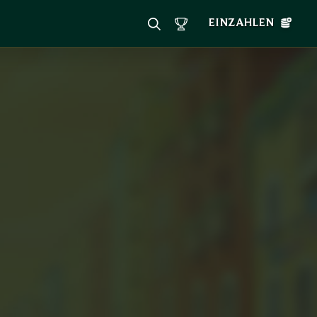
EINZAHLEN