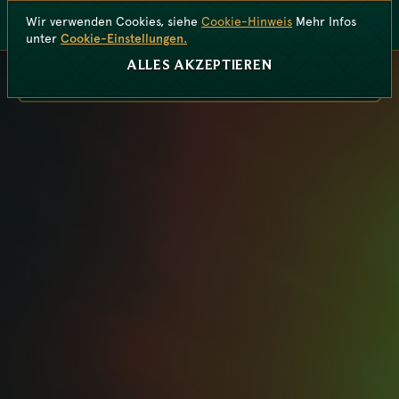
Wir verwenden Cookies, siehe
Cookie-Hinweis
Mehr Infos
unter
Cookie-Einstellungen.
ALLES AKZEPTIEREN