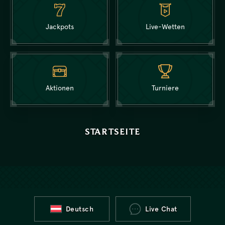
Jackpots
Live-Wetten
Aktionen
Turniere
STARTSEITE
Deutsch
Live Chat