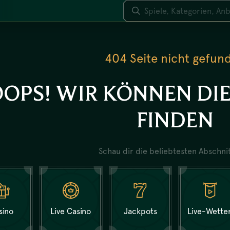
Spiele, Kategorien, Anb
404 Seite nicht gefun
OPS! WIR KÖNNEN DIE
FINDEN
Schau dir die beliebtesten Abschnit
sino
Live Casino
Jackpots
Live-Wette