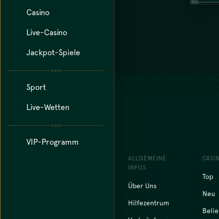
Casino
Live-Casino
Jackpot-Spiele
Sport
Live-Wetten
VIP-Programm
ALLGEMEINE
CASI
INFOS
Top
Über Uns
Neu
Hilfezentrum
Belie