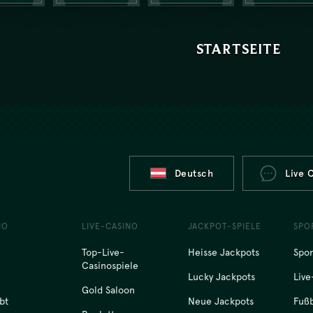
STARTSEITE
Deutsch
Live 
NO
LIVE-CASINO
JACKPOT-SPIELE
SPO
Top-Live-
Heisse Jackpots
Spo
Casinospiele
Lucky Jackpots
Liv
Gold Saloon
bt
Neue Jackpots
Fußb