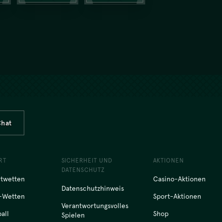
Chat
RT
SICHERHEIT UND
AKTIONEN
DATENSCHUTZ
rtwetten
Casino-Aktionen
Datenschutzhinweis
e-Wetten
Sport-Aktionen
Verantwortungsvolles
all
Shop
Spielen