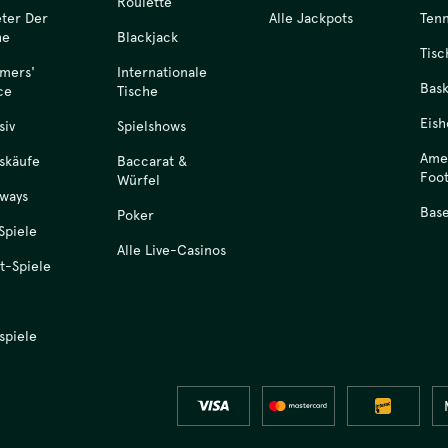
Roulette
ter Der
Alle Jackpots
Tenn
he
Blackjack
Tisc
mers'
Internationale
Bask
ce
Tische
Eish
siv
Spielshows
Ame
skäufe
Baccarat &
Foot
Würfel
ways
Base
Poker
Spiele
Alle Live-Casinos
t-Spiele
spiele