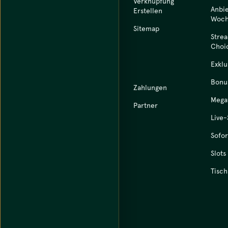
Verknüpfung
Anbie
Erstellen
Woc
Sitemap
Strea
Choi
Exklu
Bonu
Zahlungen
Mega
Partner
Live-
Sofor
Slots
Tisch