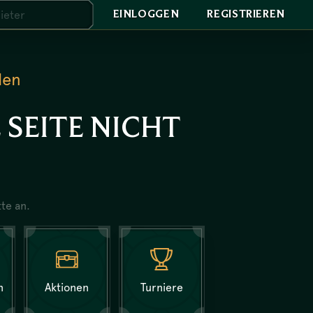
EINLOGGEN
REGISTRIEREN
ieter
den
 SEITE NICHT
te an.
n
Aktionen
Turniere