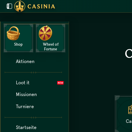
Shop
Wheel of
O
Fortune
Aktionen
Loot it
NEW
Missionen
Turniere
Ca
Startseite