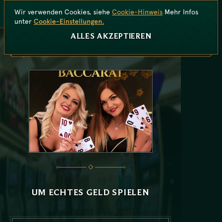
Wir verwenden Cookies, siehe
Cookie-Hinweis
Mehr Infos
unter
Cookie-Einstellungen.
ALLES AKZEPTIEREN
Gold Saloon Baccarat
Lucky Streak
UM ECHTES GELD SPIELEN