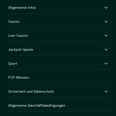
Allgemeine Infos
Casino
Live-Casino
Jackpot-Spiele
Sport
FUT-Münzen
Sicherheit und Datenschutz
Allgemeine Geschäftsbedingungen