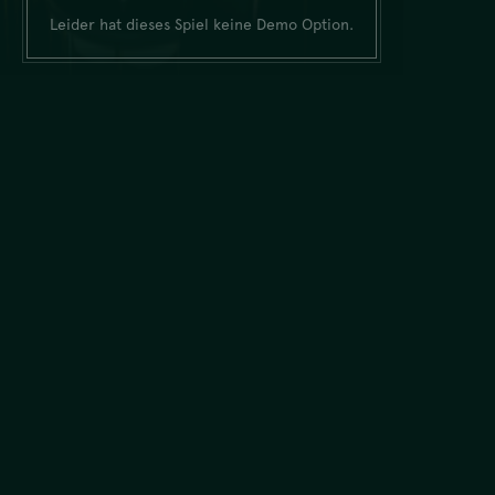
Leider hat dieses Spiel keine Demo Option.