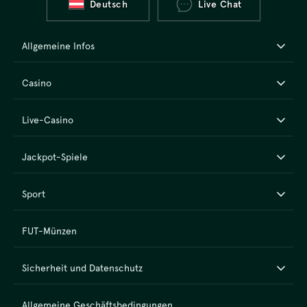
Deutsch
Live Chat
Allgemeine Infos
Casino
Live-Casino
Jackpot-Spiele
Sport
FUT-Münzen
Sicherheit und Datenschutz
Allgemeine Geschäftsbedingungen