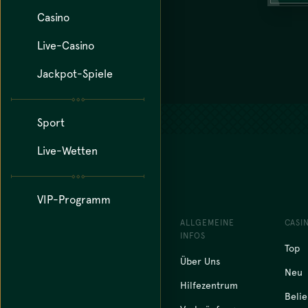
Casino
Live-Casino
Jackpot-Spiele
Sport
Live-Wetten
VIP-Programm
ALLGEMEINE
CASI
INFOS
Top
Über Uns
Neu
Hilfezentrum
Belie