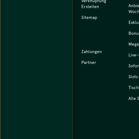
Verknüpfung
Anbie
Erstellen
Woc
Sitemap
Exklu
Bonu
Mega
Zahlungen
Live-
Partner
Sofor
Slots
Tisch
Alle 