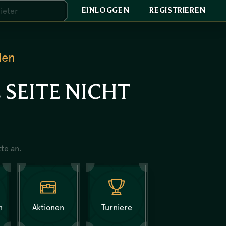
EINLOGGEN
REGISTRIEREN
ieter
den
 SEITE NICHT
te an.
n
Aktionen
Turniere