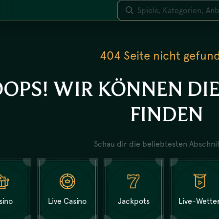
Spiele, Kategorien, Anb
404 Seite nicht gefun
OPS! WIR KÖNNEN DIE
FINDEN
Schau dir die beliebtesten Abschnit
sino
Live Casino
Jackpots
Live-Wette