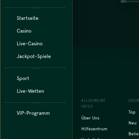
Startseite
Casino
Live-Casino
Jackpot-Spiele
Sport
Live-Wetten
ALLGEMEINE
CASI
INFOS
Top
VIP-Programm
Über Uns
Neu
Hilfezentrum
Belie