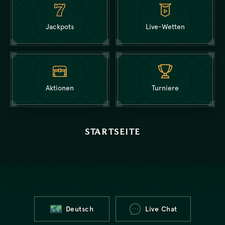
Jackpots
Live-Wetten
Aktionen
Turniere
STARTSEITE
Deutsch
Live Chat