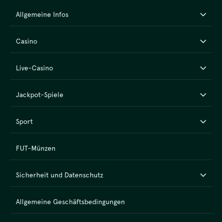
Allgemeine Infos
Casino
Live-Casino
Jackpot-Spiele
Sport
FUT-Münzen
Sicherheit und Datenschutz
Allgemeine Geschäftsbedingungen