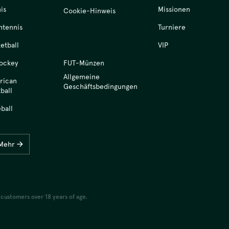
is
Missionen
Cookie-Hinweis
htennis
Turniere
etball
VIP
FUT-Münzen
ockey
Allgemeine
rican
Geschäftsbedingungen
ball
ball
Mehr
 customers over 18 years of age.
.