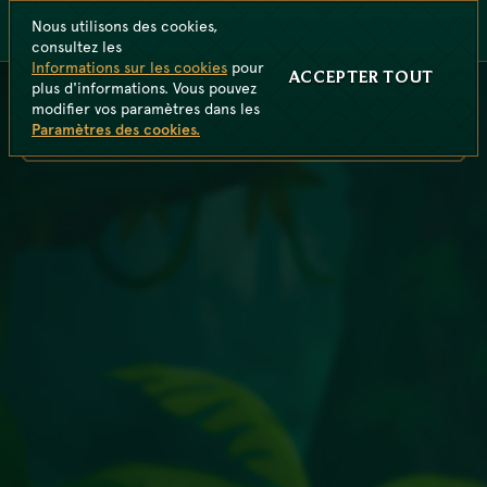
Nous utilisons des cookies,
consultez les
Informations sur les cookies
pour
ACCEPTER TOUT
plus d'informations. Vous pouvez
modifier vos paramètres dans les
Paramètres des cookies.