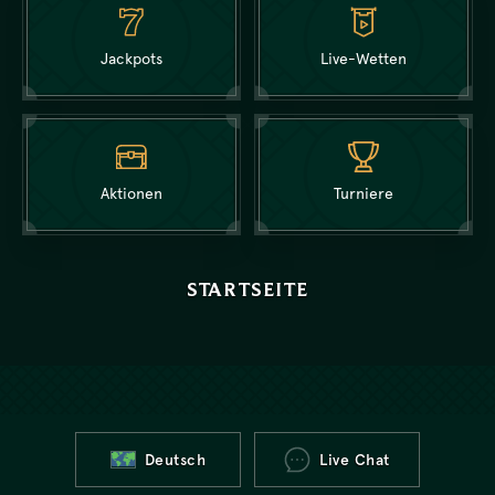
Jackpots
Live-Wetten
Aktionen
Turniere
STARTSEITE
Deutsch
Live Chat