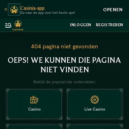
Casinia-app
OPENEN
Ga naar de app voor het beste spel
INLOGGEN
REGISTREREN
404 pagina niet gevonden
OEPS! WE KUNNEN DIE PAGINA
NIET VINDEN
Bekijk de populairste onderdelen.
Casino
Live Casino