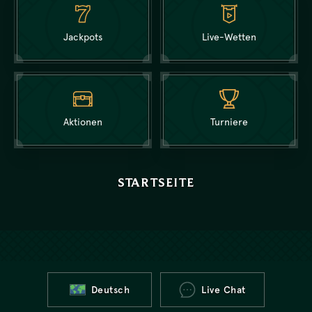
Jackpots
Live-Wetten
Aktionen
Turniere
STARTSEITE
Deutsch
Live Chat