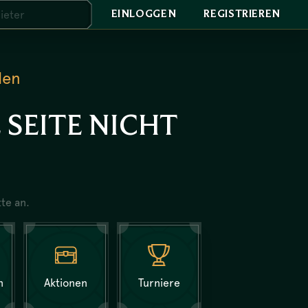
EINLOGGEN
REGISTRIEREN
ieter
den
 SEITE NICHT
te an.
n
Aktionen
Turniere