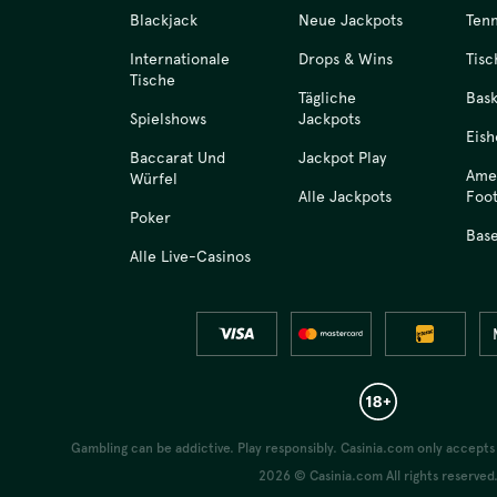
Blackjack
Neue Jackpots
Tenn
Internationale
Drops & Wins
Tisc
Tische
Tägliche
Bask
Spielshows
Jackpots
Eish
Baccarat Und
Jackpot Play
Ame
Würfel
Alle Jackpots
Foot
Poker
Base
Alle Live-Casinos
Gambling can be addictive. Play responsibly. Casinia.com only accepts
2026 © Casinia.com All rights reserved