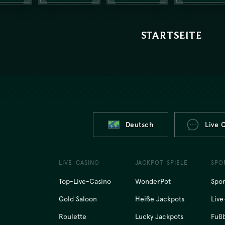
STARTSEITE
Deutsch
Live 
LIVE-CASINO
JACKPOT-SPIELE
SPO
Top-Live-Casino
WonderPot
Spo
Gold Saloon
Heiße Jackpots
Liv
Roulette
Lucky Jackpots
Fußb