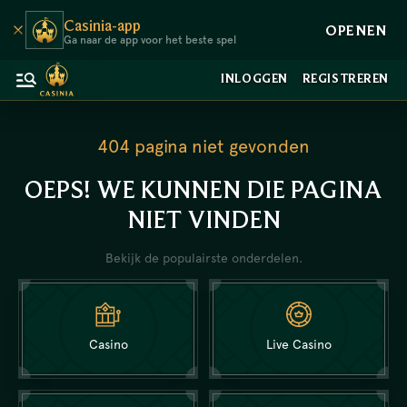
Casinia-app
OPENEN
Ga naar de app voor het beste spel
INLOGGEN
REGISTREREN
404 pagina niet gevonden
OEPS! WE KUNNEN DIE PAGINA
NIET VINDEN
Bekijk de populairste onderdelen.
Casino
Live Casino