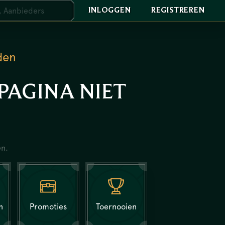
INLOGGEN
REGISTREREN
, Aanbieders
den
PAGINA NIET
en.
n
Promoties
Toernooien