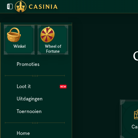
Winkel
Wheel of
Fortune
Promoties
Loot it
NEW
Uitdagingen
Toernooien
Ca
Home