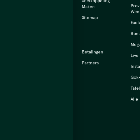
Snelkoppeling
Prov
Maken
Wee
Sitemap
Excl
Bonu
Meg
Betalingen
Live
Partners
Inst
Gokk
Tafe
Alle