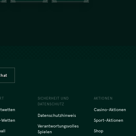
Chat
RT
SICHERHEIT UND
AKTIONEN
DATENSCHUTZ
rtwetten
Casino-Aktionen
Datenschutzhinweis
e-Wetten
Sport-Aktionen
Verantwortungsvolles
all
Shop
Spielen