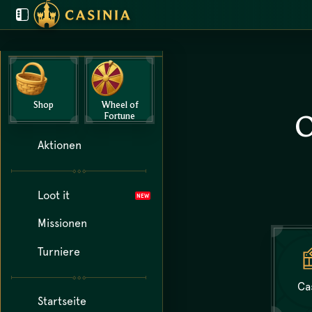
Shop
Wheel of
O
Fortune
Aktionen
Loot it
NEW
Missionen
Turniere
Ca
Startseite