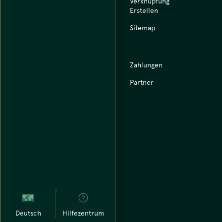
Verknüpfung
Erstellen
Sitemap
Zahlungen
Partner
Deutsch
Hilfezentrum