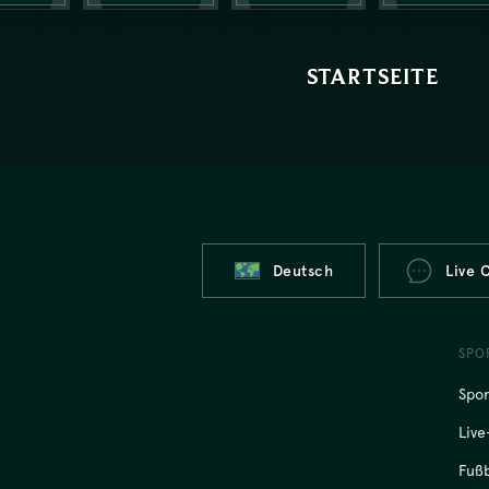
STARTSEITE
Deutsch
Live 
SPO
Spo
Liv
Fußb