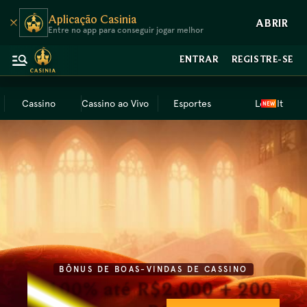
Aplicação Casinia
ABRIR
Entre no app para conseguir jogar melhor
ENTRAR
REGISTRE-SE
Cassino
Cassino ao Vivo
Esportes
Loot It
NEW
BÔNUS DE BOAS-VINDAS EM CRIPTO PARA
BÔNUS DE BOAS-VINDAS EM CRIPTO PARA
BÔNUS DE BOAS-VINDAS DE CASSINO
BÔNUS ESPORTIVO DE PRIMEIRO DEPÓSITO
ESPORTES
CASSINO
100% até R$2.000 + 200
200% até 3,000 USDT
100% até 200 USDT
100% até R$700