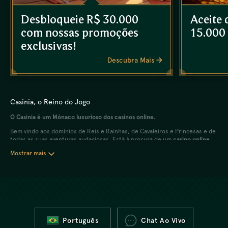
Desbloqueie R$ 30.000
Aceite 
com nossas promoções
15.000
exclusivas!
Descubra Mais
Casinia, o Reino do Jogo
O Casinia é um Mónaco luxurioso dos casinos online.
Bem vindo aos domínios de Reis e Rainhas, de Cavaleiros e Princesas e de
todas as suas aventuras audaciosas. Está à procura de um
casino online
que possa chamar de seu?
Mostrar mais
Entre na atmosfera dos luxuosos palácios reais e lindíssimas catedrais
góticas medievais. Aqui encontra paz e calma; a única perturbação deste
idílico vem das mensagens que anunciam as mais recentes vitórias dos
nossos jogadores.
Uma vasta gama de jogos de casino espera por si. Agarre o rato e o
teclado, prepare uma bebida quente e aperte o botão PLAY.
Português
Chat Ao Vivo
O que acontece no Casinia, fica no Casinia