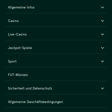
Allgemeine Infos
Casino
Live-Casino
Jackpot-Spiele
Sport
FUT-Münzen
Sicherheit und Datenschutz
Allgemeine Geschäftsbedingungen