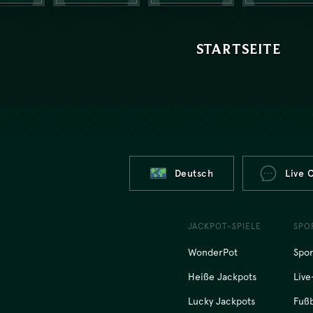
STARTSEITE
Deutsch
Live 
JACKPOT-SPIELE
SPO
WonderPot
Spo
Heiße Jackpots
Liv
Lucky Jackpots
Fußb