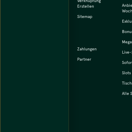
Verknüpfung
Anbie
Erstellen
Woc
Sitemap
Exklu
Bonu
Mega
Zahlungen
Live-
Partner
Sofor
Slots
Tisch
Alle 