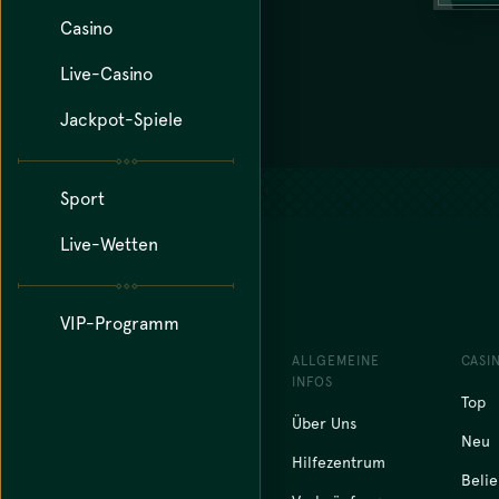
Casino
Live-Casino
Jackpot-Spiele
Sport
Live-Wetten
VIP-Programm
ALLGEMEINE
CASI
INFOS
Top
Über Uns
Neu
Hilfezentrum
Belie