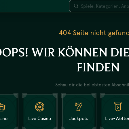
Spiele, Kategorien, Anb
404 Seite nicht gefun
OPS! WIR KÖNNEN DIE
FINDEN
Schau dir die beliebtesten Abschnit
sino
Live Casino
Jackpots
Live-Wette