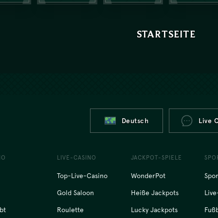
STARTSEITE
Deutsch
Live 
NO
LIVE-CASINO
JACKPOT-SPIELE
SPO
Top-Live-Casino
WonderPot
Spo
Gold Saloon
Heiße Jackpots
Liv
bt
Roulette
Lucky Jackpots
Fußb