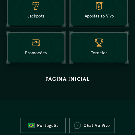
Jackpots
Apostas ao Vivo
Promoções
Torneios
PÁGINA INICIAL
Português
Chat Ao Vivo