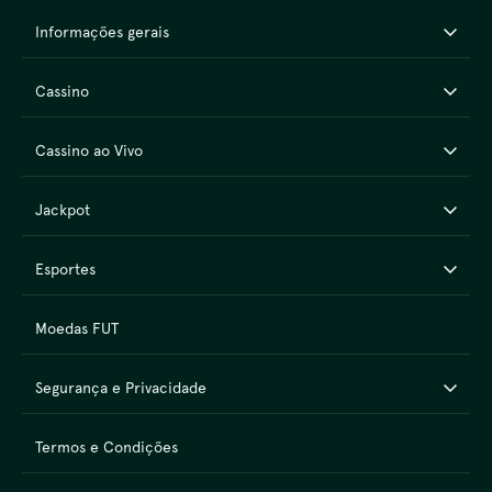
Informações gerais
Cassino
Cassino ao Vivo
Jackpot
Esportes
Moedas FUT
Segurança e Privacidade
Termos e Condições