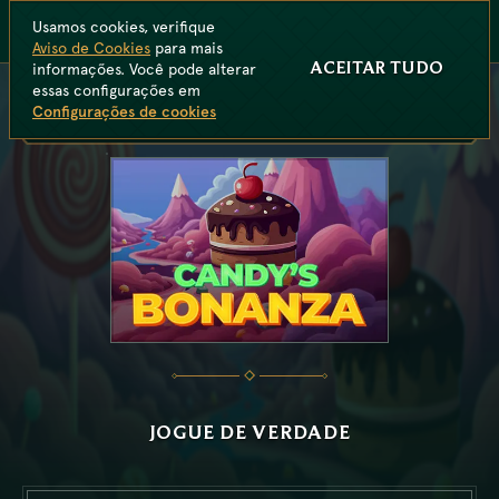
Usamos cookies, verifique
Aviso de Cookies
para mais
ACEITAR TUDO
informações. Você pode alterar
essas configurações em
Candy's Bonanza
Configurações de cookies
Expanse Studios
JOGUE DE VERDADE