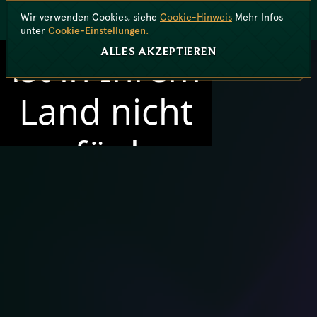
Wir verwenden Cookies, siehe
Cookie-Hinweis
Mehr Infos
unter
Cookie-Einstellungen.
ALLES AKZEPTIEREN