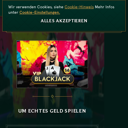
Wir verwenden Cookies, siehe
Cookie-Hinweis
Mehr Infos
unter
Cookie-Einstellungen.
ALLES AKZEPTIEREN
VIP Blackjack 14 - Emerald
Pragmatic Live
UM ECHTES GELD SPIELEN