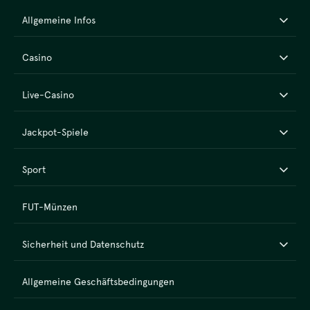
Allgemeine Infos
Casino
Live-Casino
Jackpot-Spiele
Sport
FUT-Münzen
Sicherheit und Datenschutz
Allgemeine Geschäftsbedingungen