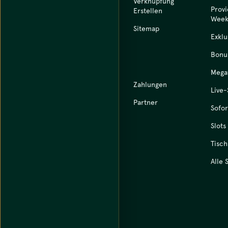
Verknüpfung
Provi
Erstellen
Wee
Sitemap
Exklu
Bonu
Mega
Zahlungen
Live-
Partner
Sofor
Slots
Tisch
Alle 