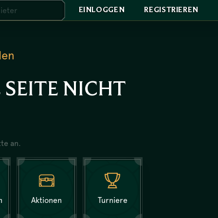
EINLOGGEN
REGISTRIEREN
ieter
den
 SEITE NICHT
te an.
n
Aktionen
Turniere