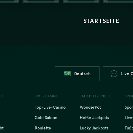
STARTSEITE
Deutsch
Live 
NO
LIVE-CASINO
JACKPOT-SPIELE
SPO
Top-Live-Casino
WonderPot
Spo
Gold Saloon
Heiße Jackpots
Liv
bt
Roulette
Lucky Jackpots
Fußb