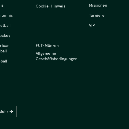
is
Missionen
Cookie-Hinweis
htennis
Turniere
etball
VIP
ockey
FUT-Münzen
rican
ball
Allgemeine
Geschäftsbedingungen
ball
Mehr