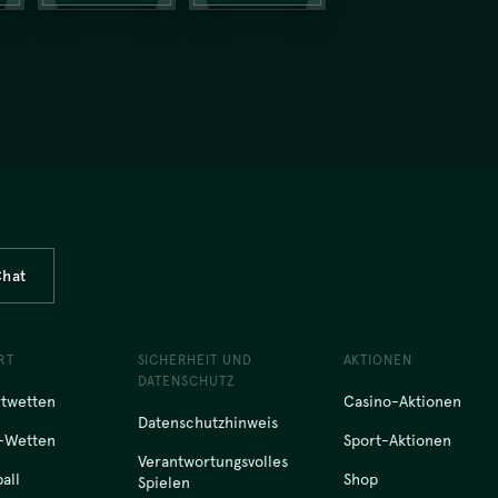
Chat
RT
SICHERHEIT UND
AKTIONEN
DATENSCHUTZ
rtwetten
Casino-Aktionen
Datenschutzhinweis
e-Wetten
Sport-Aktionen
Verantwortungsvolles
all
Shop
Spielen