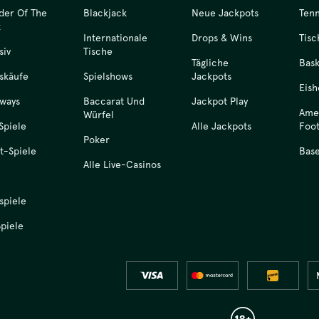
der Of The
Blackjack
Neue Jackpots
Tenn
k
Internationale
Drops & Wins
Tisc
siv
Tische
Tägliche
Bask
skäufe
Spielshows
Jackpots
Eish
ways
Baccarat Und
Jackpot Play
Ame
Würfel
Spiele
Alle Jackpots
Foot
Poker
t-Spiele
Base
Alle Live-Casinos
spiele
Spiele