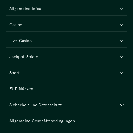
Allgemeine Infos
Casino
Live-Casino
Jackpot-Spiele
Sport
FUT-Münzen
Sicherheit und Datenschutz
Allgemeine Geschäftsbedingungen