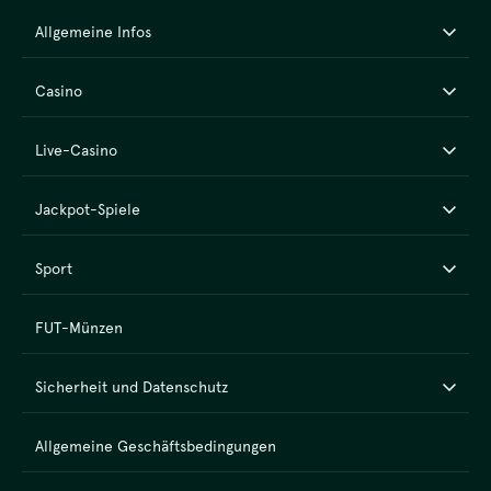
Allgemeine Infos
Casino
Live-Casino
Jackpot-Spiele
Sport
FUT-Münzen
Sicherheit und Datenschutz
Allgemeine Geschäftsbedingungen