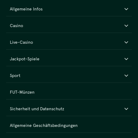
Allgemeine Infos
Casino
Live-Casino
Jackpot-Spiele
Sport
FUT-Münzen
Sicherheit und Datenschutz
Allgemeine Geschäftsbedingungen