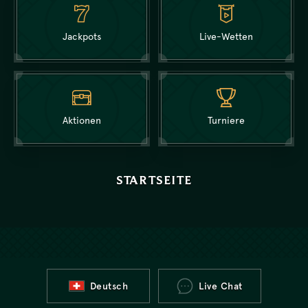
Jackpots
Live-Wetten
Aktionen
Turniere
STARTSEITE
Deutsch
Live Chat