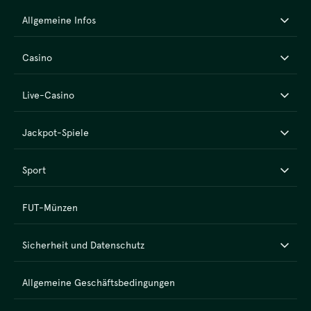
Allgemeine Infos
Casino
Live-Casino
Jackpot-Spiele
Sport
FUT-Münzen
Sicherheit und Datenschutz
Allgemeine Geschäftsbedingungen