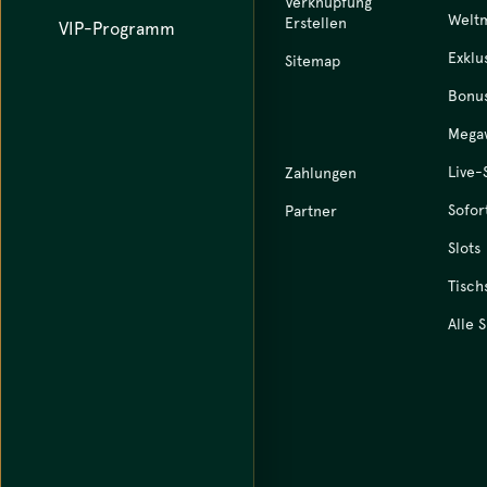
Verknüpfung
Weltm
Erstellen
VIP-Programm
Exklu
Sitemap
Bonu
Mega
Live-
Zahlungen
Sofor
Partner
Slots
Tisch
Alle 