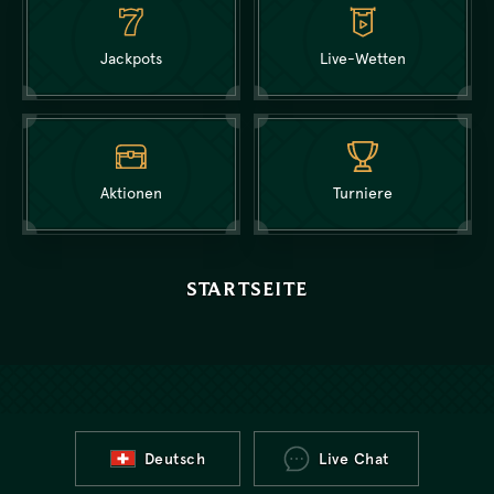
Jackpots
Live-Wetten
Aktionen
Turniere
STARTSEITE
Deutsch
Live Chat