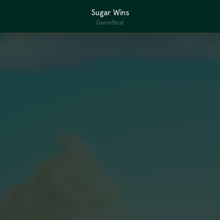
Sugar Wins
GameBeat